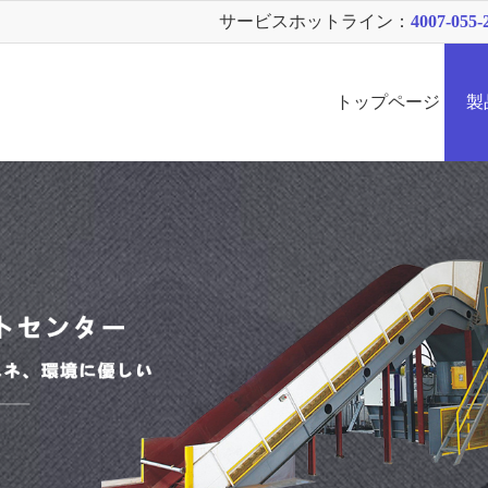
サービスホットライン：
4007-055-
トップページ
製