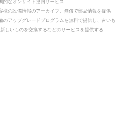
定期的なオンサイト巡回サービス
お客様の設備情報のアーカイブ、無償で部品情報を提供
設備のアップグレードプログラムを無料で提供し、古いも
と新しいものを交換するなどのサービスを提供する