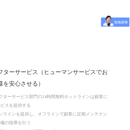
フターサービス（ヒューマンサービスでお
様を安心させる）
アフターサービス部門の24時間無料ホットラインは顧客に
ービスを提供する
オンラインを提供し、オフラインで顧客に定期メンテナン
設備の指導を行う