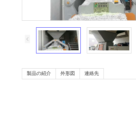
製品の紹介
外形図
連絡先